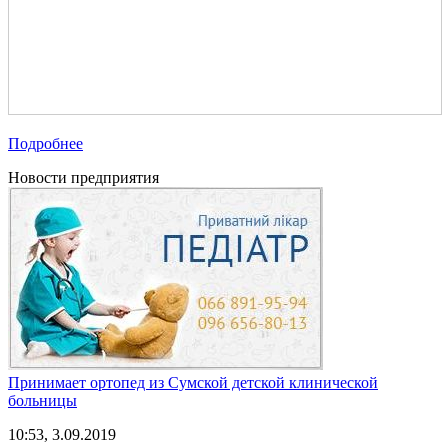
Подробнее
Новости предприятия
Принимает ортопед из Сумской детской клинической
больницы
10:53, 3.09.2019