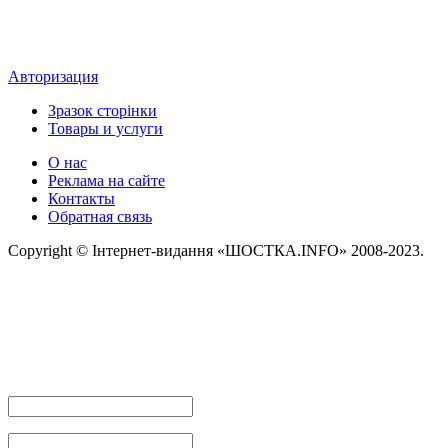
Авторизация
Зразок сторінки
Товары и услуги
О нас
Реклама на сайте
Контакты
Обратная связь
Copyright © Інтернет-видання «ШОСТКА.INFO» 2008-2023.