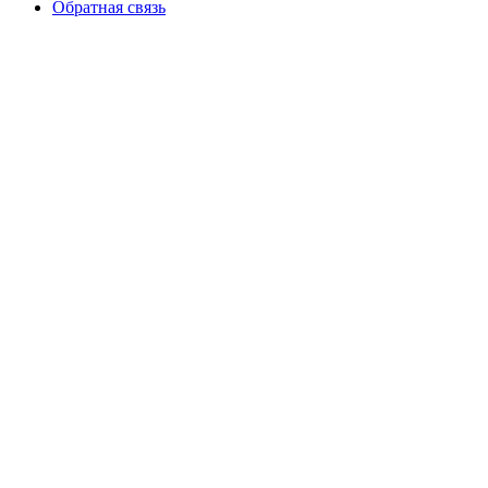
Обратная связь