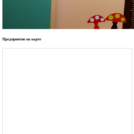
Предприятие на карте